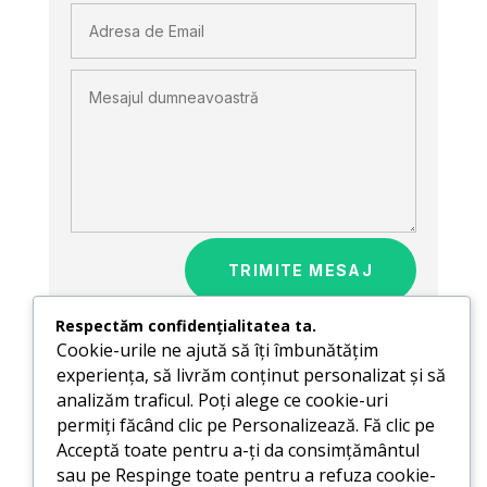
TRIMITE MESAJ
Respectăm confidențialitatea ta.
Cookie-urile ne ajută să îți îmbunătățim
experiența, să livrăm conținut personalizat și să
analizăm traficul. Poți alege ce cookie-uri
permiți făcând clic pe Personalizează. Fă clic pe
Acceptă toate pentru a-ți da consimțământul
sau pe Respinge toate pentru a refuza cookie-