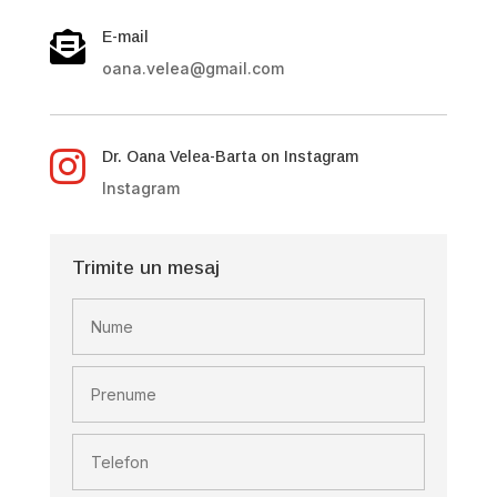
E-mail

oana.velea@gmail.com
Dr. Oana Velea-Barta on Instagram

Instagram
Trimite un mesaj